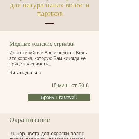
для натуральных волос и
париков
Модные женские стрижки
Инвестируйте в Ваши волосы! Ведь
это корона, которую Вам никогда не
придется снимать...
Читать дальше
15 мин | от 50 €
Бронь Treatwell
Окрашивание
Выбор цвета для окраски волос