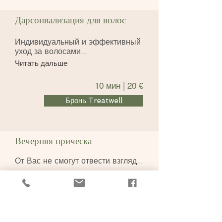
Дарсонвализация для волос
Индивидуальный и эффективный
уход за волосами...
Читать дальше
10 мин | 20 €
Бронь Treatwell
Вечерняя прическа
От Вас не смогут отвести взгляд...
Читать дальше
100 € – 250 €
Цена зависит от времени